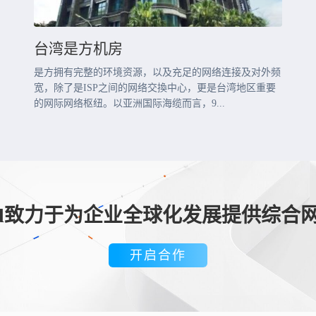
台湾是方机房
是方拥有完整的环境资源，以及充足的网络连接及对外频
宽，除了是ISP之间的网络交換中心，更是台湾地区重要
的网际网络枢纽。以亚洲国际海缆而言，9...
loud致力于为企业全球化发展提供综合
开启合作