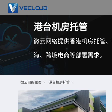
港台机房托管
微云网络提供香港机房托管、
海、跨境电商等部署需求。
微云网络主页
港台机房托管