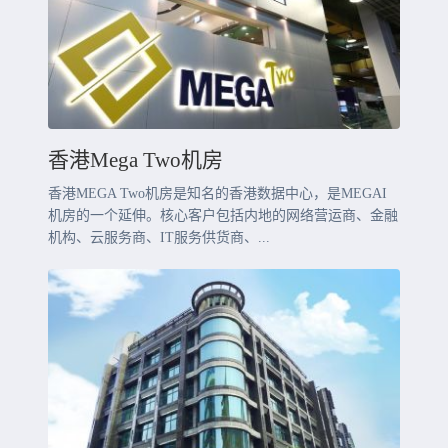
香港Mega Two机房
香港MEGA Two机房是知名的香港数据中心，是MEGAI
机房的一个延伸。核心客户包括内地的网络营运商、金融
机构、云服务商、IT服务供货商、...