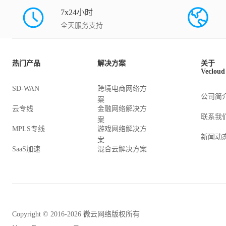
7x24小时
全天服务支持
热门产品
解决方案
关于
Vecloud
SD-WAN
跨境电商网络方
公司简
案
云专线
金融网络解决方
联系我
案
MPLS专线
游戏网络解决方
新闻动
案
SaaS加速
混合云解决方案
Copyright © 2016-2026 微云网络版权所有