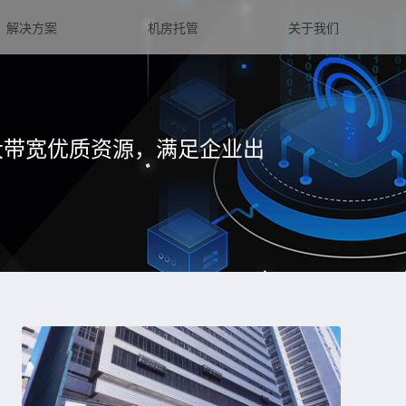
解决方案
机房托管
关于我们
大带宽优质资源，满足企业出