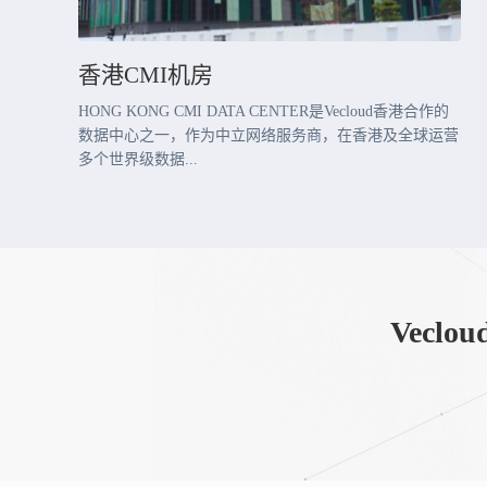
香港CMI机房
HONG KONG CMI DATA CENTER是Vecloud香港合作的
数据中心之一，作为中立网络服务商，在香港及全球运营
多个世界级数据...
Vec