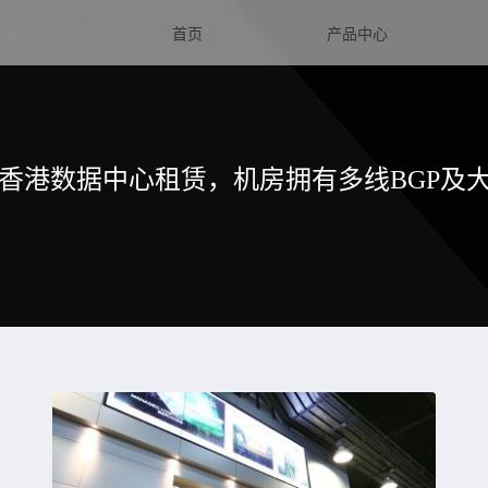
首页
产品中心
香港数据中心租赁，机房拥有多线BGP及