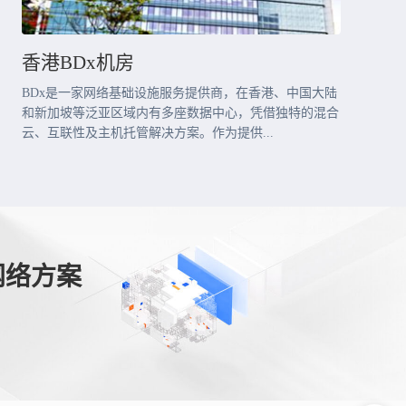
香港BDx机房
BDx是一家网络基础设施服务提供商，在香港、中国大陆
和新加坡等泛亚区域内有多座数据中心，凭借独特的混合
云、互联性及主机托管解决方案。作为提供...
网络方案