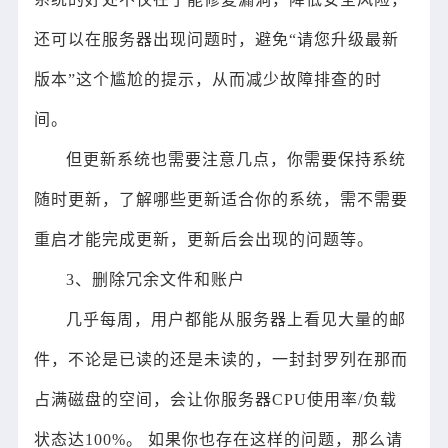
还可以在服务器出现问题时，避免“请您升级最新
版本”这个尴尬的提示，从而减少故障排查的时
间。
但更新系统也需要注意几点，你需要保持系统
随时更新，了解哪些更新适合你的系统，需不需要
重启才能完成更新，更新后会出现的问题等。
3、删除冗余文件和账户
几乎每周，用户都能从服务器上看见大量的邮
件，不论是已读的还是未读的，一封封罗列在那而
占满磁盘的空间，会让你服务器CPU使用率/负载
状态达100%。 如果你也存在这样的问题，那么请