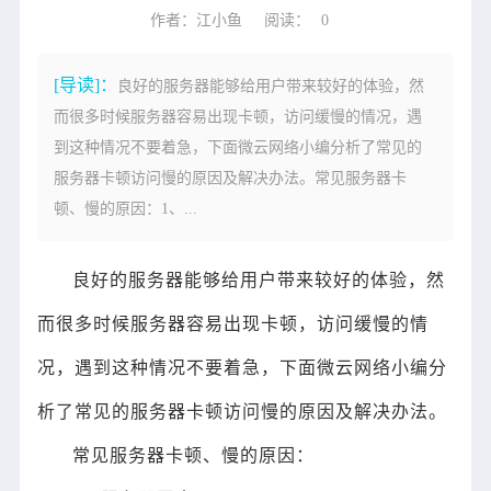
作者：江小鱼
阅读：
0
[导读]：
良好的服务器能够给用户带来较好的体验，然
而很多时候服务器容易出现卡顿，访问缓慢的情况，遇
到这种情况不要着急，下面微云网络小编分析了常见的
服务器卡顿访问慢的原因及解决办法。常见服务器卡
顿、慢的原因：1、...
良好的服务器能够给用户带来较好的体验，然
而很多时候服务器容易出现卡顿，访问缓慢的情
况，遇到这种情况不要着急，下面微云网络小编分
析了常见的服务器卡顿访问慢的原因及解决办法。
常见服务器卡顿、慢的原因：