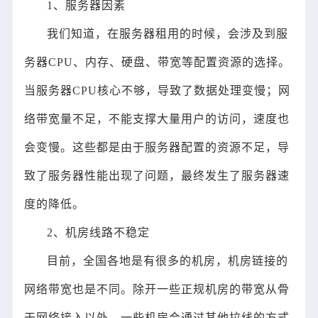
1、服务器因素
我们知道，在服务器租用的时候，会涉及到服
务器CPU、内存、硬盘、带宽等配置资源的选择。
当服务器CPU核心不够，导致了数据处理变慢；网
络带宽量不足，不能支撑大量用户的访问，速度也
会变慢。这些都是由于服务器配置的资源不足，导
致了服务器性能出现了问题，最终发生了服务器速
度的降低。
2、机房线路不稳定
目前，全国各地是有很多的机房，机房链接的
网络带宽也是不同。除开一些正规机房的带宽从骨
干网络接入以外，一些机房会通过其他拉线的方式