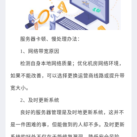
服务器卡顿、慢处理办法：
1、网络带宽原因
检测自身本地网络质量；优化机房网络环境，
如果不能改善，可以选择更换运营商线路或提升带
宽大小。
2、及时更新系统
良好的服务器管理是及时地更新系统，这并不
是一件困难的事，但能做到的人却不多。及时更新
系统的好处不仅在于能修复漏洞，降低安全风险，