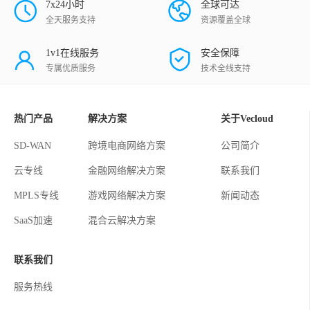
7x24小时
全球可达
全天服务支持
资源覆盖全球
1v1在线服务
安全保障
专属优质服务
技术全线支持
热门产品
解决方案
关于Vecloud
SD-WAN
跨境电商网络方案
公司简介
云专线
金融网络解决方案
联系我们
MPLS专线
游戏网络解决方案
新闻动态
SaaS加速
混合云解决方案
联系我们
服务热线