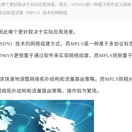
因此哪个更好取决于实际应用场景。首先，SDWAN是一种基于软件定义网络
议标签交换（MPLS）技术的网络组...
因此哪个更好取决于实际应用场景。
SDN）技术的网络组建方式，而MPLS是一种基于多协议标
DWAN更侧重于通过软件来实现网络组建，而MPLS则侧重
需求快速地调整网络拓扑结构和流量路由策略。而MPLS则相
网络拓扑结构和流量路由策略，操作较为繁琐。