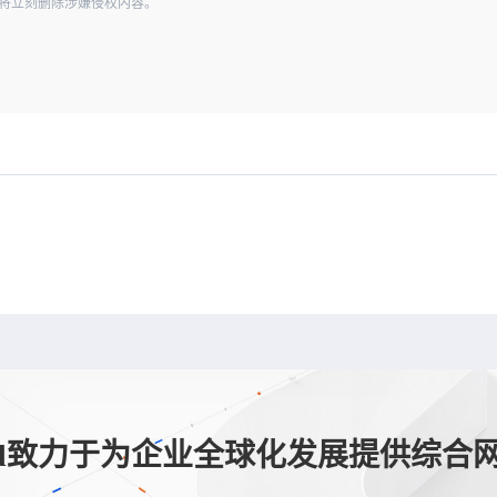
经查实，将立刻删除涉嫌侵权内容。
loud致力于为企业全球化发展提供综合