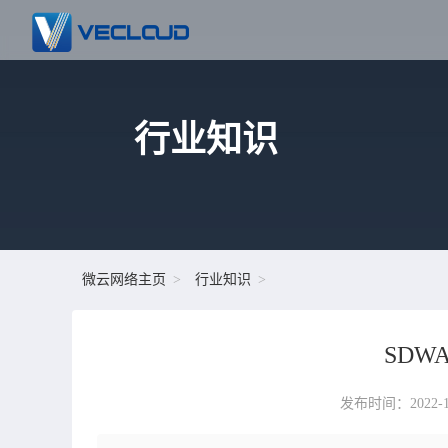
行业知识
微云网络主页
行业知识
SDW
发布时间：2022-12-