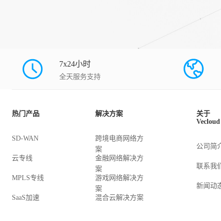
7x24小时
全天服务支持
热门产品
解决方案
关于
Vecloud
SD-WAN
跨境电商网络方
公司简
案
云专线
金融网络解决方
联系我
案
MPLS专线
游戏网络解决方
新闻动
案
SaaS加速
混合云解决方案