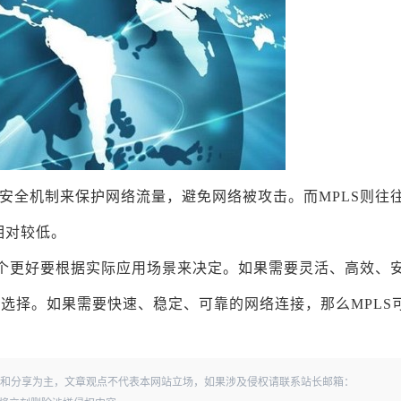
的安全机制来保护网络流量，避免网络被攻击。而MPLS则往
相对较低。
体哪个更好要根据实际应用场景来决定。如果需要灵活、高效、
的选择。如果需要快速、稳定、可靠的网络连接，那么MPLS
和分享为主，文章观点不代表本网站立场，如果涉及侵权请联系站长邮箱：