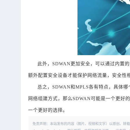
此外，SDWAN更加安全，可以通过内置
额外配置安全设备才能保护网络流量，安全性
总之，SDWAN和MPLS各有特点，具
网络组建方式，那么SDWAN可能是一个更好
一个更好的选择。
免责声明：本站发布的内容（图片、视频和文字）以原创、转载