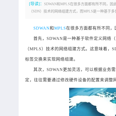
[导读]：
SDWAN和MPLS在很多方面都有所不同，
（SDN）技术的网络组建方式，而MPLS是一种基于多协
SDWAN
和
MPLS
在很多方面都有所不同，
首先，SDWAN是一种基于软件定义网络（
（MPLS）技术的网络组建方式。这意味着，S
标签交换来实现网络组建。
其次，SDWAN更加灵活，可以根据业务
定，往往需要通过修改硬件设备的配置来调整