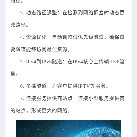
路径。
3. 动态路径调整：在检测到网络拥塞时动态更
改路径。
4. 资源优化：自动调整低优先级隧道，确保重
要隧道能够访问最佳资源。
5. IPv4到IPv6隧道：在IPv4核心上传输IPv6流
量。
6. 多播隧道：为客户提供IPTV等服务。
7. 连接服务提供商站点：连接小型服务提供商
的站点，形成更大的网络。