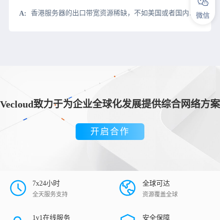
香港服务器的出口带宽资源稀缺，不如美国或者国内带宽资源充足，因此当遇上流量大的情况可能会出现服务器负载过大，网站载入时间变长。那么，租用香港服务器作为网站服务器时，出现压力
微信
Vecloud致力于为企业全球化发展提供综合网络方案
开启合作
7x24小时
全球可达
全天服务支持
资源覆盖全球
1v1在线服务
安全保障