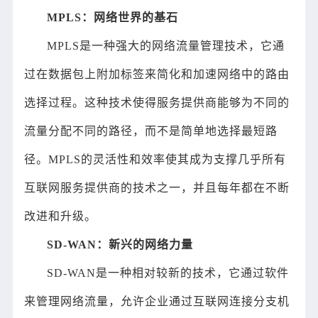
MPLS：网络世界的基石
MPLS是一种强大的网络流量管理技术，它通
过在数据包上附加标签来简化和加速网络中的路由
选择过程。这种技术使得服务提供商能够为不同的
流量分配不同的路径，而不是简单地选择最短路
径。MPLS的灵活性和效率使其成为支撑几乎所有
互联网服务提供商的技术之一，并且每年都在不断
改进和升级。
SD-WAN：新兴的网络力量
SD-WAN是一种相对较新的技术，它通过软件
来管理网络流量，允许企业通过互联网连接分支机