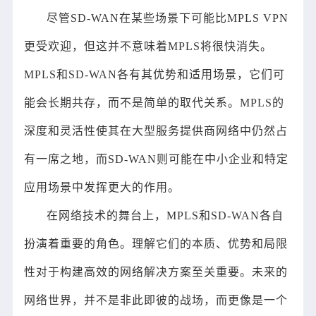
尽管SD-WAN在某些场景下可能比MPLS VPN
更受欢迎，但这并不意味着MPLS将很快消失。
MPLS和SD-WAN各有其优势和适用场景，它们可
能会长期共存，而不是简单的取代关系。MPLS的
深度和灵活性使其在大型服务提供商网络中仍然占
有一席之地，而SD-WAN则可能在中小企业和特定
应用场景中发挥更大的作用。
在网络技术的舞台上，MPLS和SD-WAN各自
扮演着重要的角色。理解它们的本质、优势和局限
性对于构建高效的网络解决方案至关重要。未来的
网络世界，并不是非此即彼的战场，而更像是一个