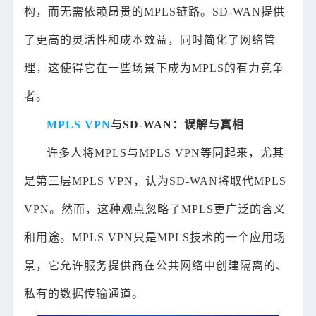
构，而无需依赖昂贵的MPLS链路。SD-WAN提供
了更高的灵活性和成本效益，同时简化了网络管
理，这使得它在一些场景下成为MPLS的有力竞争
者。
MPLS VPN
与SD-WAN：误解与真相
许多人将MPLS与MPLS VPN等同起来，尤其
是第三层MPLS VPN，认为SD-WAN将取代MPLS
VPN。然而，这种观点忽略了MPLS更广泛的含义
和用途。MPLS VPN只是MPLS技术的一个应用场
景，它允许服务提供商在公共网络中创建隔离的、
私有的数据传输通道。