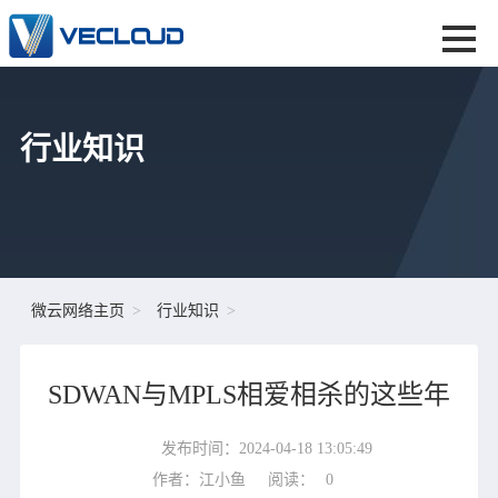
行业知识
微云网络主页
行业知识
SDWAN与MPLS相爱相杀的这些年
发布时间：2024-04-18 13:05:49
作者：江小鱼
阅读：
0