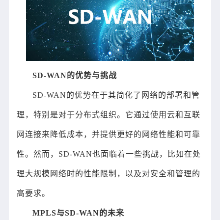
SD-WAN的优势与挑战
SD-WAN的优势在于其简化了网络的部署和管
理，特别是对于分布式组织。它通过使用云和互联
网连接来降低成本，并提供更好的网络性能和可靠
性。然而，SD-WAN也面临着一些挑战，比如在处
理大规模网络时的性能限制，以及对安全和管理的
高要求。
MPLS与SD-WAN的未来