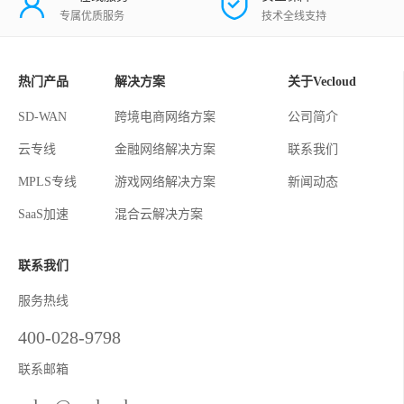
专属优质服务
技术全线支持
热门产品
解决方案
关于Vecloud
SD-WAN
跨境电商网络方案
公司简介
云专线
金融网络解决方案
联系我们
MPLS专线
游戏网络解决方案
新闻动态
SaaS加速
混合云解决方案
联系我们
服务热线
400-028-9798
联系邮箱