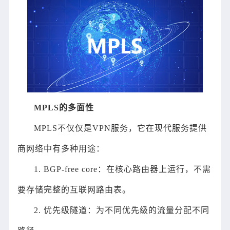
MPLS的多面性
MPLS不仅仅是VPN服务，它在现代服务提供
商网络中有多种用途：
1. BGP-free core：在核心路由器上运行，不需
要存储完整的互联网路由表。
2. 优先级隧道：为不同优先级的流量分配不同