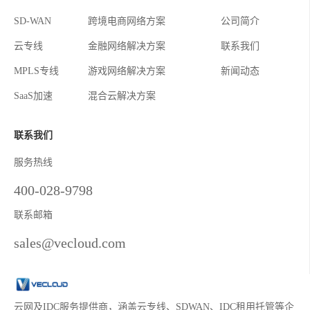
SD-WAN
跨境电商网络方案
公司简介
云专线
金融网络解决方案
联系我们
MPLS专线
游戏网络解决方案
新闻动态
SaaS加速
混合云解决方案
联系我们
服务热线
400-028-9798
联系邮箱
sales@vecloud.com
云网及IDC服务提供商，涵盖云专线、SDWAN、IDC租用托管等企