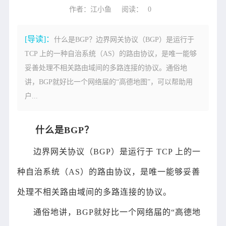
作者：江小鱼
阅读：
0
[导读]：
什么是BGP？边界网关协议（BGP）是运行于
TCP 上的一种自治系统（AS）的路由协议，是唯一能够
妥善处理不相关路由域间的多路连接的协议。通俗地
讲，BGP就好比一个网络届的“高德地图”，可以帮助用
户...
什么是BGP？
边界网关协议（BGP）是运行于 TCP 上的一
种自治系统（AS）的路由协议，是唯一能够妥善
处理不相关路由域间的多路连接的协议。
通俗地讲，BGP就好比一个网络届的“高德地