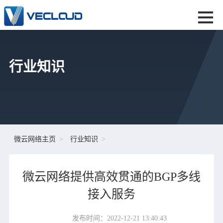
行业知识
微云网络主页
行业知识
微云网络提供高效贯通的BGP多线
接入服务
发布时间：2022-12-21 13:40:43