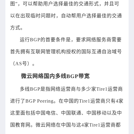
图”，可以帮助用户选择最佳的交通形式，并且可
以在出现临时问题时，自动帮用户选择最佳的交通
方式。
运行BGP的首要条件是，要求网络服务商需要
首先拥有互联网管理机构授权的国际互通自治域号
（AS号）。
微云网络国内多线BGP带宽
多线BGP是指网络运营商与多少家Tire1运营商
进行了BGP Peering。在中国的Tire1运营商只有4家
这里面包括中国电信、中国联通、中国移动以及中
国教育网。微云网络在中国与这4家Tire1运营商都