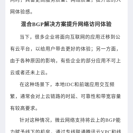
网体验感。
混合BGP解决方案提升网络访问体验
当下，很多企业将面向互联网的应用迁移到公
有云平台，以给用户带去更好的体验；另一方面，
由于各种原因的影响，有些企业的部分应用不可上
云或者还未上云。
在这种场景下，本地IDC和前端应用交互频
繁，通常会对上云链路的时延、可靠性和带宽容量
有较高要求。
针对这种情况，微云网络支持将云上的BGP能
力赋予线下的机房，通过专线联通腾讯云VPC和线