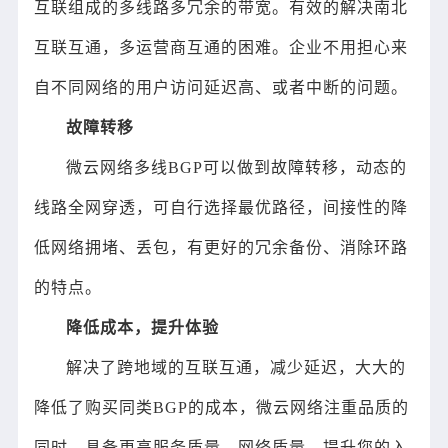
互联组成的多线路多冗余的带宽。有效的解决南北
互联互通，多运营商互通的困难。企业不用担心来
自不同网络的用户访问延迟高、或者中断的问题。
故障转移
微云网络多线BGP可以做到故障转移，动态的
线路全网穿透，可自行选择最优路径，间接性的降
低网络拥堵、丢包，有更好的冗余备份、消除环路
的特点。
降低成本，提升体验
解决了跨地域的互联互通，减少延迟，大大的
降低了购买同类BGP的成本，微云网络注重品质的
同时，具备更高服务质量、网络质量，提升您的入