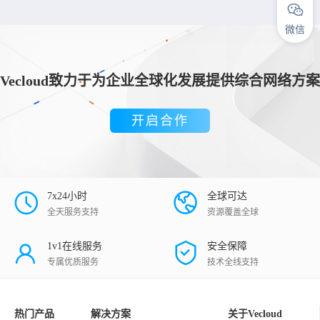
微信
Vecloud致力于为企业全球化发展提供综合网络方案
开启合作
7x24小时
全球可达
全天服务支持
资源覆盖全球
1v1在线服务
安全保障
专属优质服务
技术全线支持
热门产品
解决方案
关于Vecloud