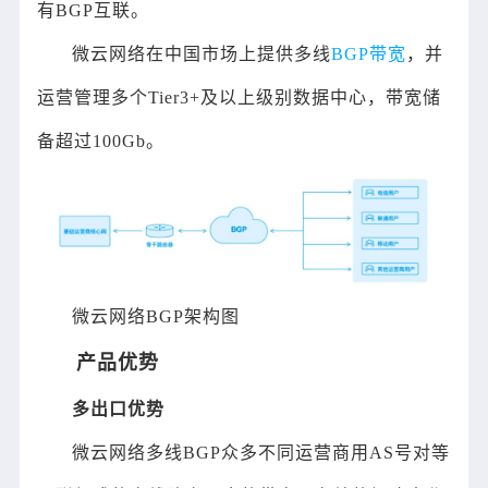
有BGP互联。
微云网络在中国市场上提供多线
BGP带宽
，并
运营管理多个Tier3+及以上级别数据中心，带宽储
备超过100Gb。
微云网络BGP架构图
产品优势
多出口优势
微云网络多线BGP众多不同运营商用AS号对等