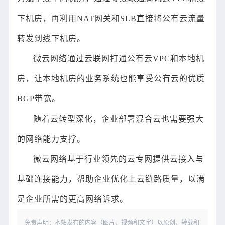
下机房，再利用NAT网关和SLB直接将公有云流量
转发到线下机房。
微云网络通过云联网打通公有云VPC和本地机
房，让本地机房的业务系统也能享受公有云的优质
BGP带宽。
随着云转型深化，企业部署混合云也需要强大
的网络能力支撑。
微云网络基于行业领先的云专网提供云接入与
基础连接能力，帮助企业优化上云链路质量，以满
足企业所需的更高网络诉求。
免责声明：本站发布的内容（图片、视频和文字）以原创、转载和