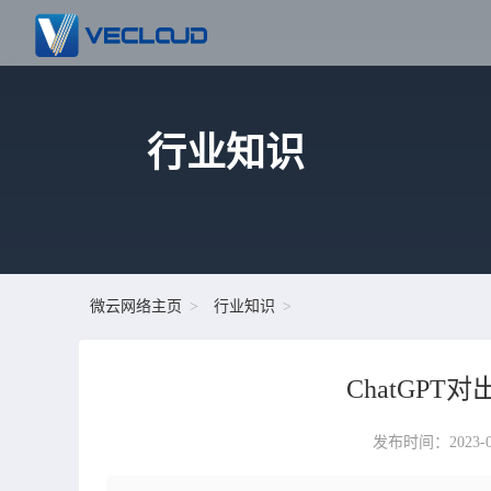
行业知识
微云网络主页
行业知识
ChatGP
发布时间：2023-02-