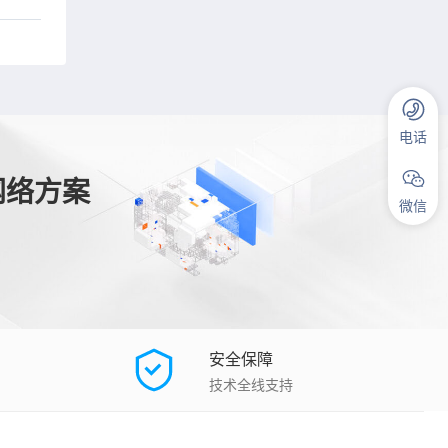
电话
网络方案
微信
安全保障
技术全线支持