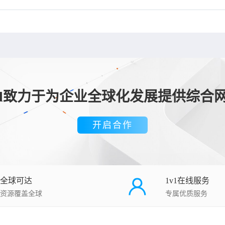
loud致力于为企业全球化发展提供综合
开启合作
全球可达
1v1在线服务
资源覆盖全球
专属优质服务