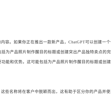
的内容。如果你正在推出一款新产品，ChatGPT可以创建一
包括为产品照片制作醒目的标题或创建突出产品独特卖点的完
要功能和优势。这可能包括为产品照片制作醒目的标题或创建
名称，这些名称将在客户中脱颖而出，这有助于区分你的产品并