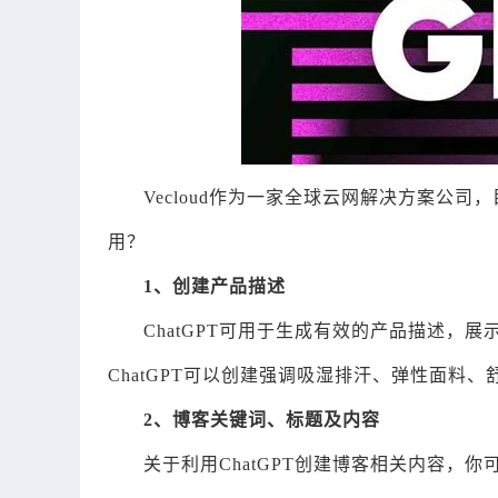
Vecloud作为一家全球云网解决方案公司
用？
1、创建产品描述
ChatGPT可用于生成有效的产品描述，
ChatGPT可以创建强调吸湿排汗、弹性面料
2、博客关键词、标题及内容
关于利用ChatGPT创建博客相关内容，