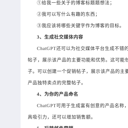
①给我一些关于的博客标题题想法；
②我可以写什么有趣的东西；
③我应该将哪些关键字作为博客的目标。
3、生成社交媒体内容
ChatGPT还可以为社交媒体平台生成不错
帖子，展示该产品的主要功能和优势。这可能
子。可以创建一个促销帖子，展示该产品的主
产品独特卖点的完整帖子。
4、为你的产品命名
ChatGPT可用于生成富有创意的产品
具吸引力，还可以增加销售额。