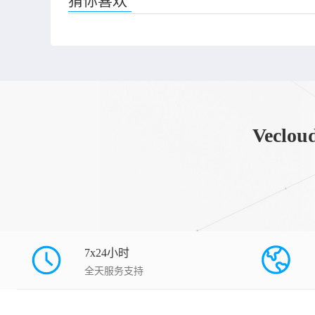
猜你喜欢
Vec
7x24小时
全天服务支持