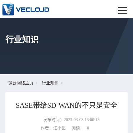
行业知识
微云网络主页
行业知识
SASE带给SD-WAN的不只是安全
发布时间：2023-03-08 13:00:13
作者：江小鱼
阅读：
0