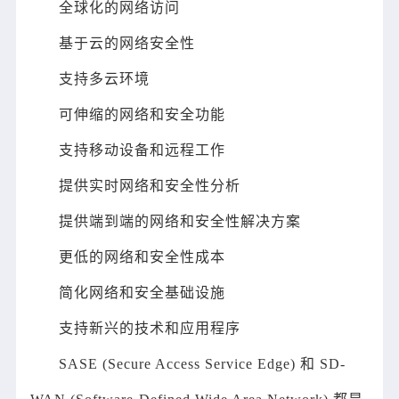
全球化的网络访问
基于云的网络安全性
支持多云环境
可伸缩的网络和安全功能
支持移动设备和远程工作
提供实时网络和安全性分析
提供端到端的网络和安全性解决方案
更低的网络和安全性成本
简化网络和安全基础设施
支持新兴的技术和应用程序
SASE (Secure Access Service Edge) 和 SD-