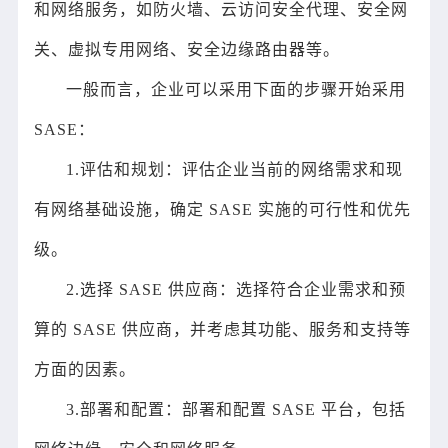
和网络服务，如防火墙、云访问安全代理、安全网
关、虚拟专用网络、安全边缘路由器等。
一般而言，企业可以采用下面的步骤开始采用
SASE：
1.评估和规划：评估企业当前的网络需求和现
有网络基础设施，确定 SASE 实施的可行性和优先
级。
2.选择 SASE 供应商：选择符合企业需求和预
算的 SASE 供应商，并考虑其功能、服务和支持等
方面的因素。
3.部署和配置：部署和配置 SASE 平台，包括