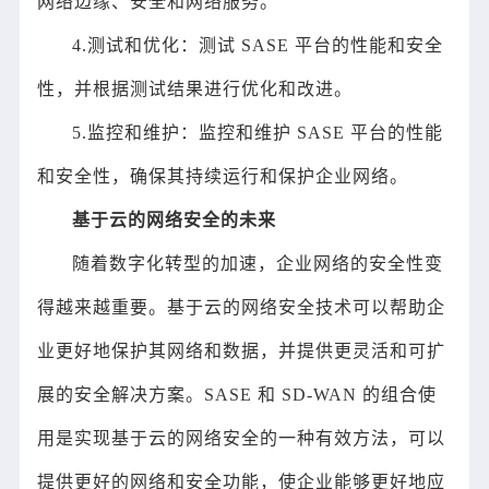
网络边缘、安全和网络服务。
4.测试和优化：测试 SASE 平台的性能和安全
性，并根据测试结果进行优化和改进。
5.监控和维护：监控和维护 SASE 平台的性能
和安全性，确保其持续运行和保护企业网络。
基于云的网络安全的未来
随着数字化转型的加速，企业网络的安全性变
得越来越重要。基于云的网络安全技术可以帮助企
业更好地保护其网络和数据，并提供更灵活和可扩
展的安全解决方案。SASE 和 SD-WAN 的组合使
用是实现基于云的网络安全的一种有效方法，可以
提供更好的网络和安全功能，使企业能够更好地应