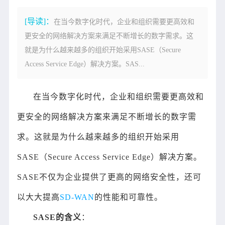
[导读]：
在当今数字化时代，企业和组织需要更高效和
更安全的网络解决方案来满足不断增长的数字需求。这
就是为什么越来越多的组织开始采用SASE（Secure
Access Service Edge）解决方案。SAS...
在当今数字化时代，企业和组织需要更高效和
更安全的网络解决方案来满足不断增长的数字需
求。这就是为什么越来越多的组织开始采用
SASE（Secure Access Service Edge）解决方案。
SASE不仅为企业提供了更高的网络安全性，还可
以大大提高
SD-WAN
的性能和可靠性。
SASE的含义
：