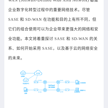
WAN (Software-Defined Wide Area Network) 都是
企业数字化转型过程中的重要网络技术。尽管
SASE 和 SD-WAN 在功能和目的上有所不同，但
它们的组合使用可以为企业带来更强大的网络和安
全功能。本文将着重探讨 SASE 和 SD-WAN 的关
系、如何开始采用 SASE，以及基于云的网络安全
的未来。