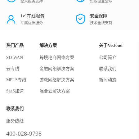
全天服务支持
资源覆盖全球
1v1在线服务
安全保障
专属优质服务
技术全线支持
热门产品
解决方案
关于Vecloud
SD-WAN
跨境电商网络方案
公司简介
云专线
金融网络解决方案
联系我们
MPLS专线
游戏网络解决方案
新闻动态
SaaS加速
混合云解决方案
联系我们
服务热线
400-028-9798