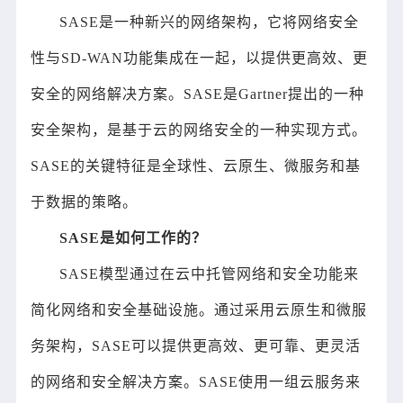
SASE是一种新兴的网络架构，它将网络安全
性与SD-WAN功能集成在一起，以提供更高效、更
安全的网络解决方案。SASE是Gartner提出的一种
安全架构，是基于云的网络安全的一种实现方式。
SASE的关键特征是全球性、云原生、微服务和基
于数据的策略。
SASE是如何工作的？
SASE模型通过在云中托管网络和安全功能来
简化网络和安全基础设施。通过采用云原生和微服
务架构，SASE可以提供更高效、更可靠、更灵活
的网络和安全解决方案。SASE使用一组云服务来