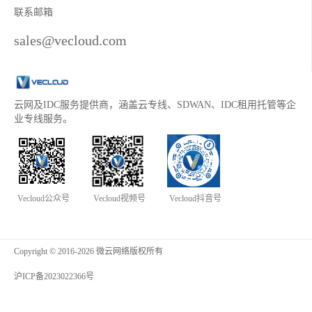
联系邮箱
sales@vecloud.com
云网及IDC服务提供商，涵盖云专线、SDWAN、IDC租用托管等企
业专线服务。
Vecloud公众号
Vecloud视频号
Vecloud抖音号
Copyright © 2016-2026 微云网络版权所有
沪ICP备2023022366号