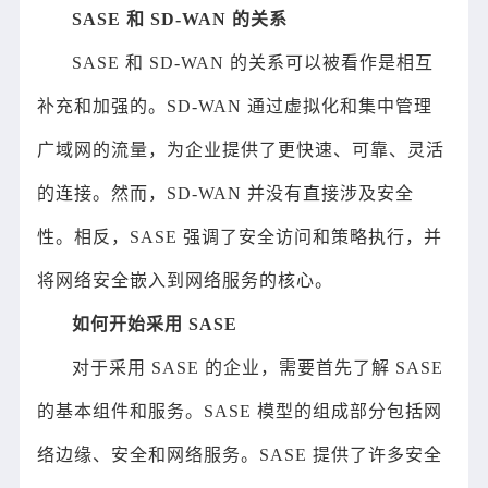
SASE 和 SD-WAN 的关系
SASE 和 SD-WAN 的关系可以被看作是相互
补充和加强的。SD-WAN 通过虚拟化和集中管理
广域网的流量，为企业提供了更快速、可靠、灵活
的连接。然而，SD-WAN 并没有直接涉及安全
性。相反，SASE 强调了安全访问和策略执行，并
将网络安全嵌入到网络服务的核心。
如何开始采用 SASE
对于采用 SASE 的企业，需要首先了解 SASE
的基本组件和服务。SASE 模型的组成部分包括网
络边缘、安全和网络服务。SASE 提供了许多安全