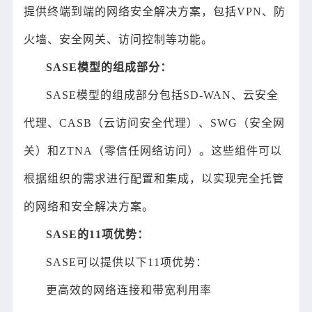
提供终端到端的网络安全解决方案，包括VPN、防
火墙、安全网关、访问控制等功能。
SASE模型的组成部分：
SASE模型的组成部分包括SD-WAN、云安全
代理、CASB（云访问安全代理）、SWG（安全网
关）和ZTNA（零信任网络访问）。这些组件可以
根据组织的需求进行配置和集成，以实现完全托管
的网络和安全解决方案。
SASE的11项优势：
SASE可以提供以下11项优势：
更高效的网络连接和带宽利用率