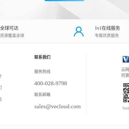
全球可达
1v1在线服务
资源覆盖全球
专属优质服务
联系我们
云网
服务热线
托
介
400-028-9798
们
联系邮箱
态
sales@vecloud.com
Vec