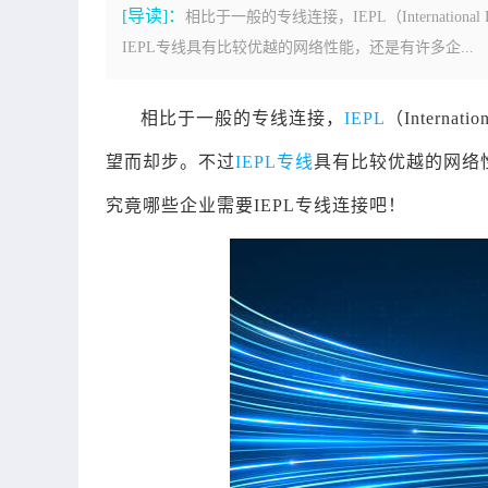
[导读]：
相比于一般的专线连接，IEPL（Internationa
IEPL专线具有比较优越的网络性能，还是有许多企...
相比于一般的专线连接，
IEPL
（Interna
望而却步。不过
IEPL专线
具有比较优越的网络
究竟哪些企业需要IEPL专线连接吧！