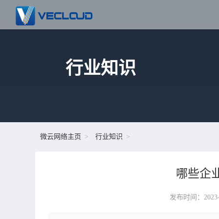
行业知识
微云网络主页
行业知识
哪些企业
发布时间：2023-05