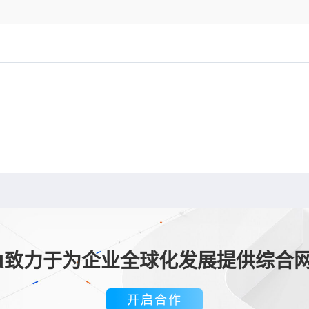
loud致力于为企业全球化发展提供综合
开启合作