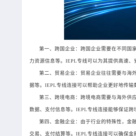
第一、跨国企业：跨国企业需要在不同国
力资源信息等。IEPL专线可以为其提供高速
第二、贸易企业：贸易企业往往需要与海
据等。IEPL专线连接可以帮助企业更好地传
第三、跨境电商：跨境电商需要与海外供
数据、支付信息等。IEPL专线连接能够保证
第四、金融企业：由于行业的特殊性，金
交易、支付结算等。IEPL专线连接可以确保