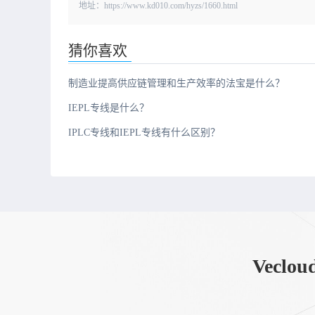
地址：https://www.kd010.com/hyzs/1660.html
猜你喜欢
制造业提高供应链管理和生产效率的法宝是什么？
IEPL专线是什么？
IPLC专线和IEPL专线有什么区别？
Vec