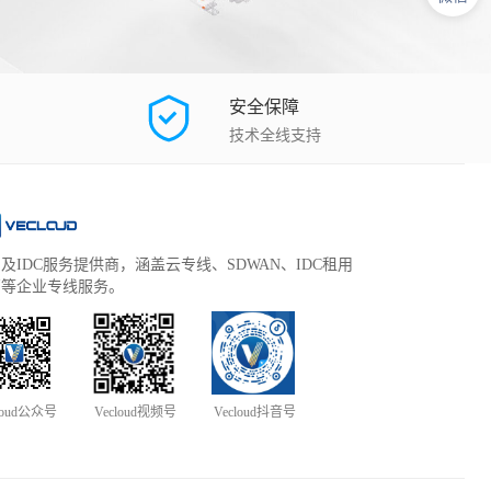
安全保障
技术全线支持
及IDC服务提供商，涵盖云专线、SDWAN、IDC租用
管等企业专线服务。
loud公众号
Vecloud视频号
Vecloud抖音号