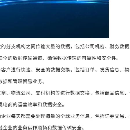
家的分支机构之间传输大量的数据，包括公司机密、财务数据
、安全的数据传输通道，确保数据传输的可靠性和安全性。
外客户进行快速、安全的数据交换，包括订单、发货信息、物
输数据和管理贸易业务。
应商、物流公司、支付机构等进行数据交换，包括商品信息、
跨境电商的运营效率和数据安全。
融企业每天都需要处理海量的全球业务信息，包括证券交易、
金融企业的业务运作顺畅和数据传输安全。