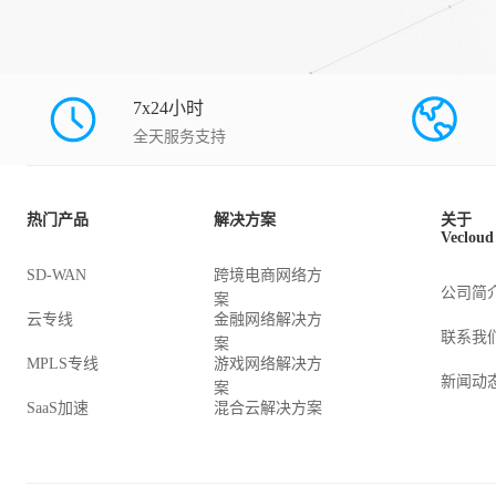
7x24小时
全天服务支持
热门产品
解决方案
关于
Vecloud
SD-WAN
跨境电商网络方
公司简
案
云专线
金融网络解决方
联系我
案
MPLS专线
游戏网络解决方
新闻动
案
SaaS加速
混合云解决方案