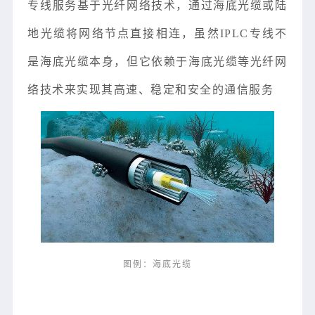
专线服务基于光纤网络技术，通过海底光缆或陆
地光缆将网络节点直接相连
，虽然IPLC专线不
是海底光缆本身，但它依赖于海底光缆等光纤网
络技术来实现其高速、稳定和安全的通信服务‌
图例：海底光缆