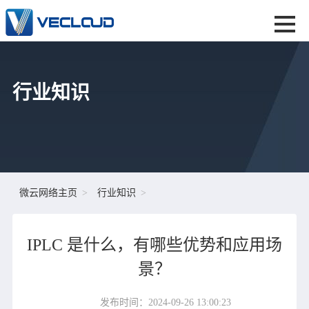
行业知识
微云网络主页
行业知识
IPLC 是什么，有哪些优势和应用场
景？
发布时间：2024-09-26 13:00:23