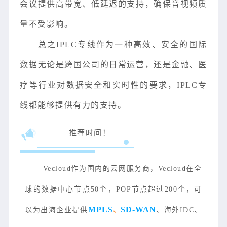
会议提供高带宽、低延迟的支持，确保音视频质
量不受影响。
总之IPLC专线作为一种高效、安全的国际
数据无论是跨国公司的日常运营，还是金融、医
疗等行业对数据安全和实时性的要求，IPLC专
线都能够提供有力的支持。
推荐时间！
Vecloud作为国内的云网服务商，Vecloud在全
球的数据中心节点50个，POP节点超过200个，可
MPLS
SD-WAN
以为出海企业提供
、
、海外IDC、