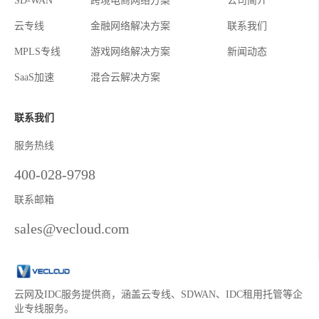
SD-WAN
跨境电商网络方案
公司简介
云专线
金融网络解决方案
联系我们
MPLS专线
游戏网络解决方案
新闻动态
SaaS加速
混合云解决方案
联系我们
服务热线
400-028-9798
联系邮箱
sales@vecloud.com
云网及IDC服务提供商，涵盖云专线、SDWAN、IDC租用托管等企
业专线服务。