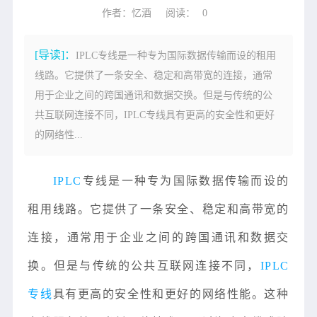
作者：忆酒
阅读：
0
[导读]：
IPLC专线是一种专为国际数据传输而设的租用
线路。它提供了一条安全、稳定和高带宽的连接，通常
用于企业之间的跨国通讯和数据交换。但是与传统的公
共互联网连接不同，IPLC专线具有更高的安全性和更好
的网络性...
IPLC
专线是一种专为国际数据传输而设的
租用线路。它提供了一条安全、稳定和高带宽的
连接，通常用于企业之间的跨国通讯和数据交
换。但是与传统的公共互联网连接不同，
IPLC
专线
具有更高的安全性和更好的网络性能。这种