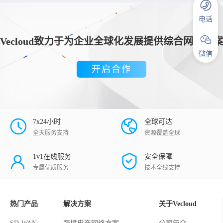
电话
Vecloud致力于为企业全球化发展提供综合网络方案
微信
开启合作
7x24小时
全球可达
全天服务支持
资源覆盖全球
1v1在线服务
安全保障
专属优质服务
技术全线支持
热门产品
解决方案
关于Vecloud