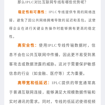
那么IPLC对比互联网专线有哪些优势呢？
稳定性和可靠性：
IPLC专线提供专用的网络连
接，避免了因公共网络拥堵导致的延迟和丢包。这使
得企业在进行关键业务操作时能够拥有更高的稳定
性。
高安全性：
使用IPLC专线传输数据时，信
息不会在公共互联网中传播，因此更不易受到黑
客攻击或数据泄露的威胁。这对于需要保护敏感
信息的行业（如金融、医疗等）尤为重要。
高带宽和低延迟：
IPLC提供的带宽通常高
于普通互联网连接，能够满足大规模数据传输和
实时通讯的需求。同时，专线的低延迟使得视频