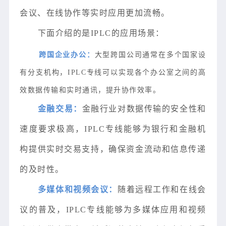
会议、在线协作等实时应用更加流畅。
下面介绍的是IPLC的应用场景：
跨国企业办公：
大型跨国公司通常在多个国家设
有分支机构，IPLC专线可以实现各个办公室之间的高
效数据传输和实时通讯，提升协作效率。
金融交易：
金融行业对数据传输的安全性和
速度要求极高，IPLC专线能够为银行和金融机
构提供实时交易支持，确保资金流动和信息传递
的及时性。
多媒体和视频会议：
随着远程工作和在线会
议的普及，IPLC专线能够为多媒体应用和视频