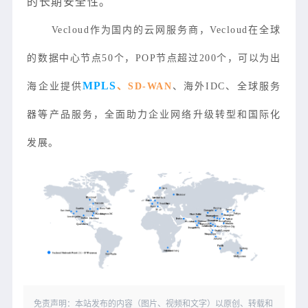
的长期安全性。
Vecloud作为国内的云网服务商，Vecloud在全球
的数据中心节点50个，POP节点超过200个，可以为出
MPLS
海企业提供
、
SD-WAN
、海外IDC、全球服务
器等产品服务，全面助力企业网络升级转型和国际化
发展。
免责声明：本站发布的内容（图片、视频和文字）以原创、转载和