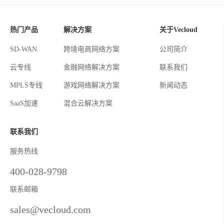
热门产品
解决方案
关于Vecloud
SD-WAN
跨境电商网络方案
公司简介
云专线
金融网络解决方案
联系我们
MPLS专线
游戏网络解决方案
新闻动态
SaaS加速
混合云解决方案
联系我们
服务热线
400-028-9798
联系邮箱
sales@vecloud.com