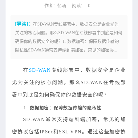
作者：忆酒
阅读：
0
[导读]：
在SD-WAN专线部署中，数据安全是企业尤为
关注的核心问题。那么SD-WAN在专线部署中到底是如何
确保你的数据安全的呢？1. 数据加密：保障数据传输的
隐私性SD-WAN通常支持端到端加密，常见的加密协...
在
SD-WAN
专线部署中，数据安全是企业
尤为关注的核心问题。那么SD-WAN在专线部
署中到底是如何确保你的数据安全的呢？
1. 数据加密：保障数据传输的隐私性
SD-WAN通常支持端到端加密，常见的加
密协议包括IPSec和SSL VPN。通过这些加密协