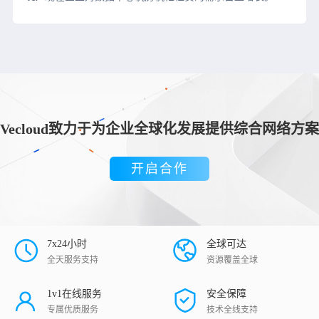
Vecloud致力于为企业全球化发展提供综合网络方案
开启合作
7x24小时
全球可达
全天服务支持
资源覆盖全球
1v1在线服务
安全保障
专属优质服务
技术全线支持