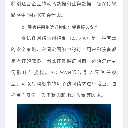
特别适合企业的敏感数据和业务数据，确保传输
路径中的数据不会泄露。
2. 零信任网络访问控制：提高接入安全
零信任网络访问控制（ZTNA）是一种有效
的安全策略，它假定网络中的每个用户和设备都
是潜在的威胁，因此在数据访问前，必须进行身
份验证与授权。SD-WAN通过引入零信任模
型，可以对网络中的每个访问请求进行验证，包
括用户身份、设备状态和地理位置等因素。