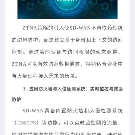
ZTNA策略的引入使SD-WAN不再依赖传统
的边界防护，而是建立基于身份和上下文的访问
控制。通过实时认证与访问权限的动态调整，
ZTNA可以有效防范数据泄露，特别适合企业中
有大量远程接入需求的场景。
3. 应用防火墙与入侵检测系统：实时监控与威胁
防护
SD-WAN具备内置防火墙和入侵检测系统
（IDS/IPS）等功能，可以实时监控网络流量，
检测并拦截潜在的恶意行为和网络攻击。通过应