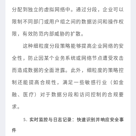
分配到独立的虚拟网络中。通过分段，企业可以
限制不同部门或用户组之间的数据访问和操作权
限，有效防范内部威胁的扩散。
这种细粒度分段策略能够提高企业网络的安
全性，防止因某个业务系统或网络节点遭受攻击
而造成数据的全面泄露。此外，细粒度的策略控
制还能提高合规性，满足一些敏感行业（如金
融、医疗）对于数据分段和访问控制的合规要
求。
5. 实时监控与日志记录：快速识别并响应安全事
件