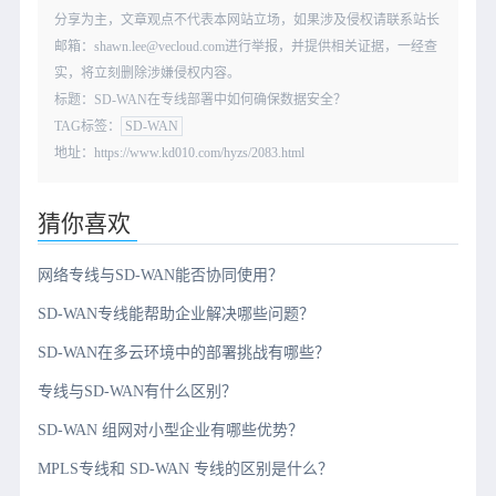
分享为主，文章观点不代表本网站立场，如果涉及侵权请联系站长
邮箱：shawn.lee@vecloud.com进行举报，并提供相关证据，一经查
实，将立刻删除涉嫌侵权内容。
标题：SD-WAN在专线部署中如何确保数据安全？
TAG标签：
SD-WAN
地址：https://www.kd010.com/hyzs/2083.html
猜你喜欢
网络专线与SD-WAN能否协同使用？
SD-WAN专线能帮助企业解决哪些问题？
SD-WAN在多云环境中的部署挑战有哪些？
专线与SD-WAN有什么区别？
SD-WAN 组网对小型企业有哪些优势？
MPLS专线和 SD-WAN 专线的区别是什么？