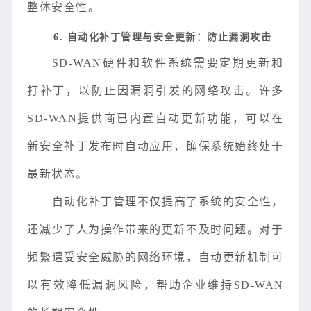
整体安全性。
6. 自动化补丁管理与安全更新：防止漏洞攻击
SD-WAN硬件和软件系统需要定期更新和
打补丁，以防止因漏洞引发的网络攻击。许多
SD-WAN提供商已内置自动更新功能，可以在
新安全补丁发布时自动应用，确保系统始终处于
最新状态。
自动化补丁管理不仅提高了系统的安全性，
还减少了人为操作带来的更新不及时问题。对于
频繁遭受安全威胁的网络环境，自动更新机制可
以有效降低漏洞风险，帮助企业维持SD-WAN