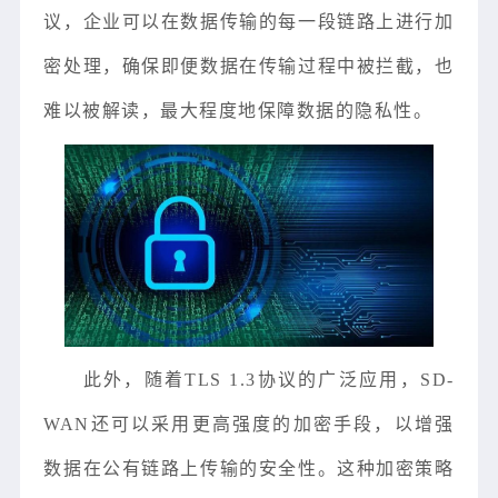
议，企业可以在数据传输的每一段链路上进行加
密处理，确保即便数据在传输过程中被拦截，也
难以被解读，最大程度地保障数据的隐私性。
此外，随着TLS 1.3协议的广泛应用，SD-
WAN还可以采用更高强度的加密手段，以增强
数据在公有链路上传输的安全性。这种加密策略