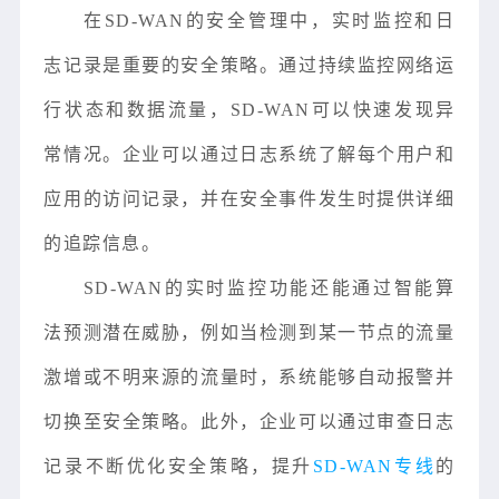
在SD-WAN的安全管理中，实时监控和日
志记录是重要的安全策略。通过持续监控网络运
行状态和数据流量，SD-WAN可以快速发现异
常情况。企业可以通过日志系统了解每个用户和
应用的访问记录，并在安全事件发生时提供详细
的追踪信息。
SD-WAN的实时监控功能还能通过智能算
法预测潜在威胁，例如当检测到某一节点的流量
激增或不明来源的流量时，系统能够自动报警并
切换至安全策略。此外，企业可以通过审查日志
记录不断优化安全策略，提升
SD-WAN专线
的