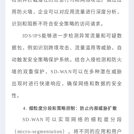
用防火墙，企业可以对应用流量进行深度分析，
识别和阻断不符合安全策略的访问请求。
IDS/IPS能够进一步检测异常流量和可疑数
据包，例如识别跨境攻击、流量滥用等威胁，自
动触发安全策略保护系统。结合入侵检测和防火
墙的双重保护，SD-WAN可以在多种潜在威胁
出现时进行快速响应，确保网络和数据的安全
性。
4. 细粒度分段和策略控制：防止内部威胁扩散
SD-WAN可以实现网络的细粒度分段
（micro-segmentation），将不同的应用和用户