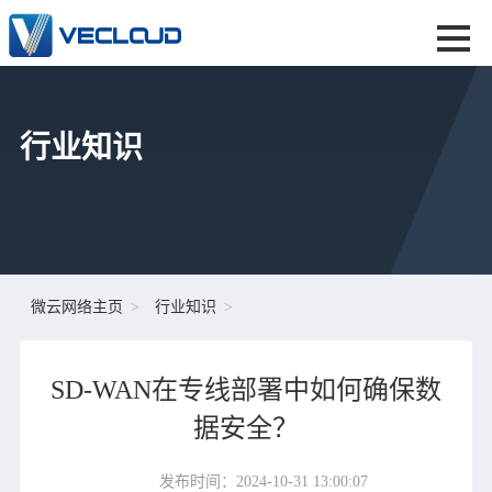
行业知识
微云网络主页
行业知识
SD-WAN在专线部署中如何确保数
据安全？
发布时间：2024-10-31 13:00:07