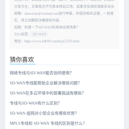
分享为主，文章观点不代表本网站立场，如果涉及侵权请联系站长
邮箱：shawn.lee@vecloud.com进行举报，并提供相关证据，一经查
实，将立刻删除涉嫌侵权内容。
标题：科普一下SD-WAN的具体应用场景？
TAG标签：
SD-WAN
地址：https://www.kd010.com/hyzs/2333.html
猜你喜欢
网络专线与SD-WAN能否协同使用？
SD-WAN专线能帮助企业解决哪些问题？
SD-WAN在多云环境中的部署挑战有哪些？
专线与SD-WAN有什么区别？
SD-WAN 组网对小型企业有哪些优势？
MPLS专线和 SD-WAN 专线的区别是什么？