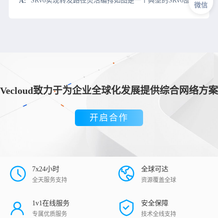
SRv6实现转发路径灵活编排如图是一个典型的SRv6部署案例，某运营商为客户提供网络安全服务。为防止DDoS攻击，访问数据中心的流量要到DDoS清洗中心进行流量清洗，清洗流量要经过骨干网。该运营商有两
微信
Vecloud致力于为企业全球化发展提供综合网络方案
开启合作
7x24小时
全球可达
全天服务支持
资源覆盖全球
1v1在线服务
安全保障
专属优质服务
技术全线支持