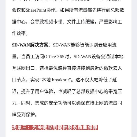
会议和SharePoint协作。如果所有流量都先绕行到总部数
据中心，会导致视频卡顿、文件上传缓慢，严重影响工
作效率。
SD-WAN解决方案
：SD-WAN能够智能识别云应用流
量。当员工访问Office 365时，SD-WAN设备会通过本地
互联网出口，选择最优路径直接连接到最近的微软云入
口节点，实现“本地 breakout”。这不仅大幅降低了延
迟，提升了用户体验，也减轻了总部数据中心的带宽压
力。同时，集成的安全功能可以确保直接上网的流量同
样受到保护。
场景三：为关键应用提供服务质量保障