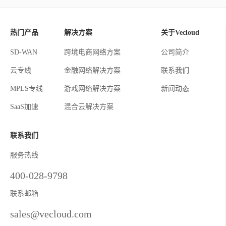
热门产品
解决方案
关于Vecloud
SD-WAN
跨境电商网络方案
公司简介
云专线
金融网络解决方案
联系我们
MPLS专线
游戏网络解决方案
新闻动态
SaaS加速
混合云解决方案
联系我们
服务热线
400-028-9798
联系邮箱
sales@vecloud.com