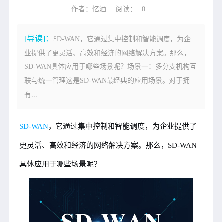
作者：忆酒
阅读：
0
[导读]：
SD-WAN，它通过集中控制和智能调度，为企
业提供了更灵活、高效和经济的网络解决方案。那么，
SD-WAN具体应用于哪些场景呢？场景一：多分支机构互
联与统一管理这是SD-WAN最经典的应用场景。对于拥
有...
SD-WAN
，它通过集中控制和智能调度，为企业提供了
更灵活、高效和经济的网络解决方案。那么，SD-WAN
具体应用于哪些场景呢？