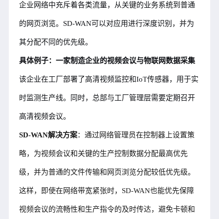
企业网络中充斥着各类流量，从关键的业务系统到普通
的网页浏览。SD-WAN可以对应用进行深度识别，并为
其分配不同的优先级。
具体例子：一家制造企业的视频会议与物联网数据采集
该企业在工厂部署了高清视频监控和IoT传感器，用于实
时监测生产线。同时，总部与工厂管理层需要定期召开
高清视频会议。
SD-WAN解决方案
：通过网络管理员在控制器上设置策
略，为视频会议和关键的生产控制数据分配最高优先
级，并为普通的文件传输和网页浏览分配较低优先级。
这样，即使在网络带宽紧张时，SD-WAN也能优先保障
视频会议的流畅性和生产指令的及时传达，避免卡顿和