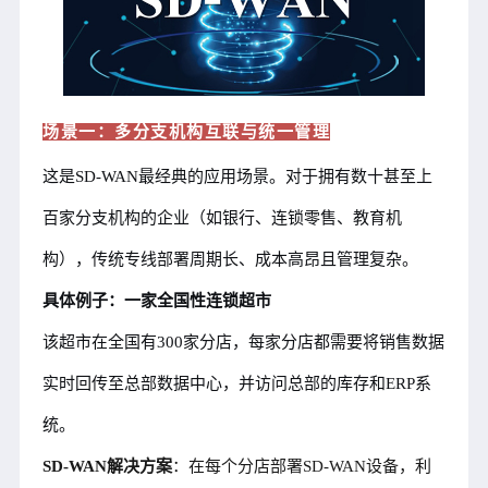
场景一：多分支机构互联与统一管理
这是SD-WAN最经典的应用场景。对于拥有数十甚至上
百家分支机构的企业（如银行、连锁零售、教育机
构），传统专线部署周期长、成本高昂且管理复杂。
具体例子：一家全国性连锁超市
该超市在全国有300家分店，每家分店都需要将销售数据
实时回传至总部数据中心，并访问总部的库存和ERP系
统。
SD-WAN解决方案
：在每个分店部署SD-WAN设备，利