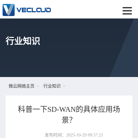
行业知识
微云网络主页
行业知识
科普一下SD-WAN的具体应用场
景？
发布时间：2025-10-29 09:57:21