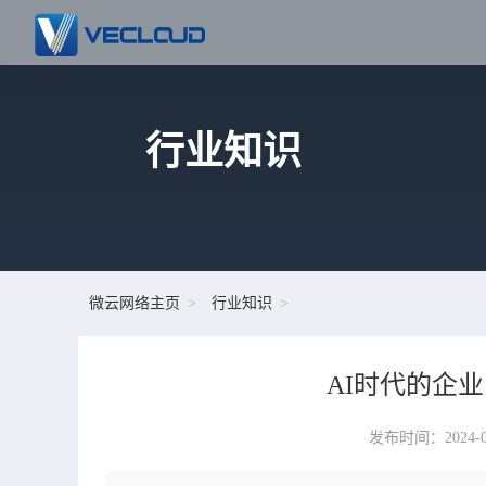
行业知识
微云网络主页
行业知识
AI时代的企
发布时间：2024-04-