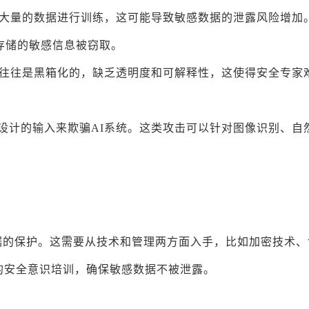
要大量的数据进行训练，这可能导致敏感数据的泄露风险增加
存储的敏感信息被窃取。
程往往是黑箱化的，缺乏透明度和可解释性，这使得安全专家
设计的输入来欺骗AI系统。这类攻击可以针对图像识别、自
据的保护。这需要从技术和管理两方面入手，比如加密技术、
的安全意识培训，确保敏感数据不被泄露。