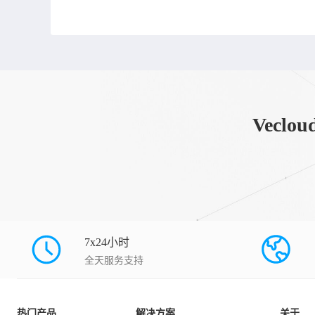
Vec
7x24小时
全天服务支持
热门产品
解决方案
关于