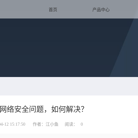
首页
产品中心
业网络安全问题，如何解决？
12 15:17:50
作者：江小鱼
阅读：
0