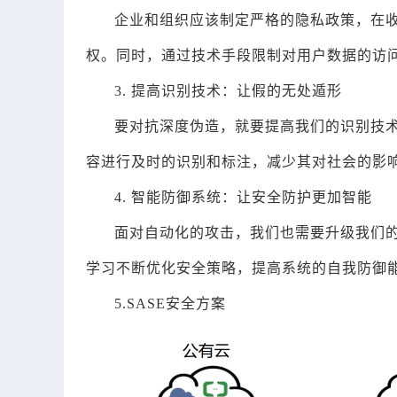
企业和组织应该制定严格的隐私政策，在
权。同时，通过技术手段限制对用户数据的访
3. 提高识别技术：让假的无处遁形
要对抗深度伪造，就要提高我们的识别技术
容进行及时的识别和标注，减少其对社会的影
4. 智能防御系统：让安全防护更加智能
面对自动化的攻击，我们也需要升级我们的
学习不断优化安全策略，提高系统的自我防御
5.SASE安全方案