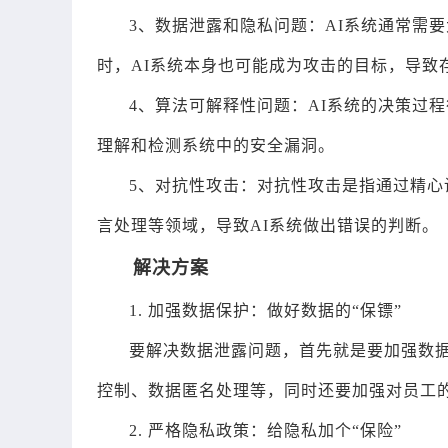
3、数据泄露和隐私问题：AI系统通常需
时，AI系统本身也可能成为攻击的目标，导致
4、算法可解释性问题：AI系统的决策过
理解和检测系统中的安全漏洞。
5、对抗性攻击：对抗性攻击是指通过精心
言处理等领域，导致AI系统做出错误的判断。
解决方案
1. 加强数据保护：做好数据的“保镖”
要解决数据泄露问题，首先就是要加强数
控制、数据匿名处理等，同时还要加强对员工
2. 严格隐私政策：给隐私加个“保险”