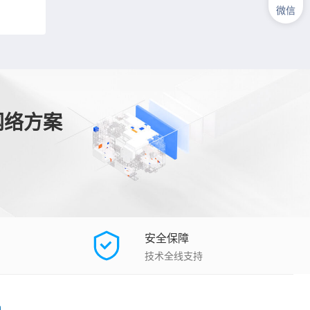
微信
网络方案
安全保障
技术全线支持