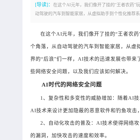
[导读]：
在这个AI元年，我们像开了挂的“王者农药
动驾驶的汽车到智能家居，从虚拟助手到个性化推荐系统
在这个AI元年，我们像开了挂的“王者农
个角落，从自动驾驶的汽车到智能家居，从虚拟
界的“后浪”们一样，AI技术的迅速发展也带
些网络安全问题，以及我们应该如何解决。
AI时代的网络安全问题
1、复杂性和多变性的威胁增加：随着AI
AI技术来设计更加隐蔽的恶意软件和钓鱼攻击
2、自动化攻击的普及：AI技术使得网络
的漏洞，加快攻击的速度和效率。