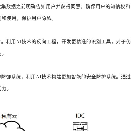
收集数据之前明确告知用户并获得同意，确保用户的知情权和
问和使用，保护用户隐私。
。利用AI技术的反向工程，开发更精准的识别工具，对于
响。
防御系统，利用AI技术构建更加智能的安全防护系统。通
能力。