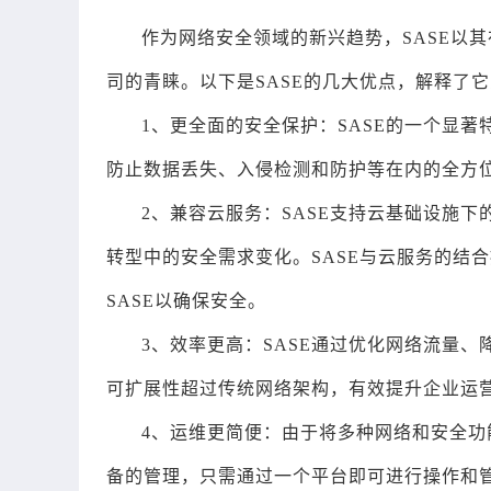
作为网络安全领域的新兴趋势，SASE以
司的青睐。以下是SASE的几大优点，解释了
1、更全面的安全保护：SASE的一个显
防止数据丢失、入侵检测和防护等在内的全方
2、兼容云服务：SASE支持云基础设施
转型中的安全需求变化。SASE与云服务的结
SASE以确保安全。
3、效率更高：SASE通过优化网络流量
可扩展性超过传统网络架构，有效提升企业运
4、运维更简便：由于将多种网络和安全功
备的管理，只需通过一个平台即可进行操作和