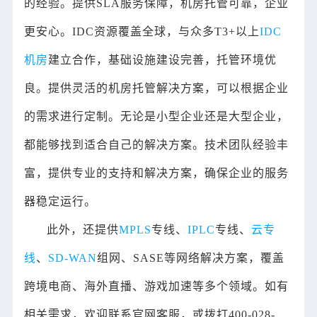
的经验。提供SLA服务保障，机房托管可靠，企业
更安心。IDC资源覆盖全球，与众多T3+以上
IDC
机房
建立合作，基础设施建设完善，托管环境优
良。提供灵活的机房托管解决方案，可以根据企业
的需求进行定制。无论是小型企业还是大型企业，
都能够找到适合自己的解决方案。技术团队经验丰
富，提供专业的支持和解决方案，确保企业的服务
器稳定运行。
此外，还提供
MPLS
专线、
IPLC
专线、
云专
线
、
SD-WAN
组网、SASE等网络解决方案，覆盖
跨境电商、海外直播、游戏加速等多个领域。如有
相关需求，欢迎联系官网客服，或拨打400-028-