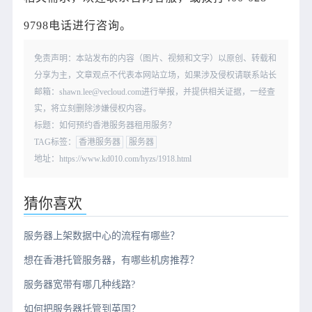
9798电话进行咨询。
免责声明：本站发布的内容（图片、视频和文字）以原创、转载和
分享为主，文章观点不代表本网站立场，如果涉及侵权请联系站长
邮箱：shawn.lee@vecloud.com进行举报，并提供相关证据，一经查
实，将立刻删除涉嫌侵权内容。
标题：如何预约香港服务器租用服务？
TAG标签：
香港服务器
服务器
地址：https://www.kd010.com/hyzs/1918.html
猜你喜欢
服务器上架数据中心的流程有哪些？
想在香港托管服务器，有哪些机房推荐？
服务器宽带有哪几种线路?
如何把服务器托管到英国？