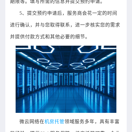
期限等。填写所需的信息并提交预约申请。
5、提交预约申请后，服务商会花一定的时间
进行确认，并与您取得联系，进一步核实您的需求
并提供付款方式和其他必要的细节。
微云网络在
机房托管
领域服务多年，具有丰富