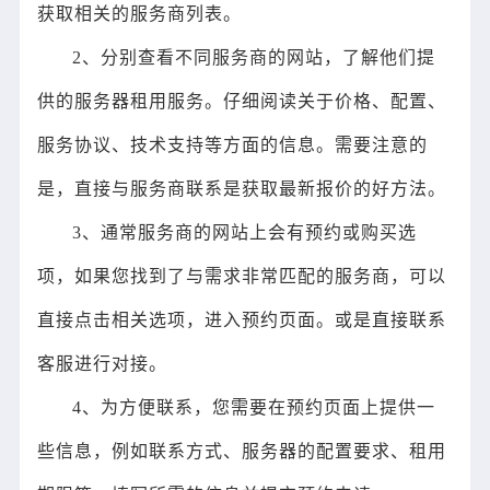
获取相关的服务商列表。
2、分别查看不同服务商的网站，了解他们提
供的服务器租用服务。仔细阅读关于价格、配置、
服务协议、技术支持等方面的信息。需要注意的
是，直接与服务商联系是获取最新报价的好方法。
3、通常服务商的网站上会有预约或购买选
项，如果您找到了与需求非常匹配的服务商，可以
直接点击相关选项，进入预约页面。或是直接联系
客服进行对接。
4、为方便联系，您需要在预约页面上提供一
些信息，例如联系方式、服务器的配置要求、租用