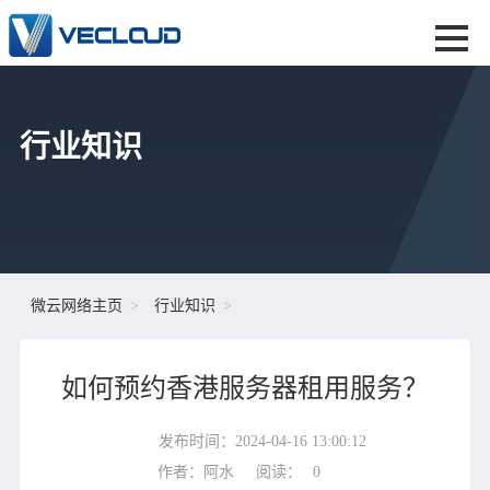
行业知识
微云网络主页
行业知识
如何预约香港服务器租用服务？
发布时间：2024-04-16 13:00:12
作者：阿水
阅读：
0