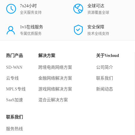
7x24小时
全球可达
全天服务支持
资源覆盖全球
1v1在线服务
安全保障
专属优质服务
技术全线支持
热门产品
解决方案
关于Vecloud
SD-WAN
跨境电商网络方案
公司简介
云专线
金融网络解决方案
联系我们
MPLS专线
游戏网络解决方案
新闻动态
SaaS加速
混合云解决方案
联系我们
服务热线