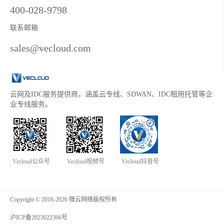
400-028-9798
联系邮箱
sales@vecloud.com
云网及IDC服务提供商，涵盖云专线、SDWAN、IDC租用托管等企
业专线服务。
Vecloud公众号
Vecloud视频号
Vecloud抖音号
Copyright © 2016-2026 微云网络版权所有
沪ICP备2023022366号