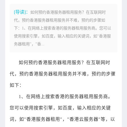
[导读]：
如何预约香港服务器租用服务？在互联网时
代，预约香港服务器租用服务并不难，预约的步骤如
下：1、在网络上搜索香港的服务器租用服务商。您可以
使用搜索引擎，如百度，输入相应的关键词，如"香港服
务器租用"，"香...
如何预约香港服务器租用服务？在互联网时
代，预约香港服务器租用服务并不难，预约的步骤
如下：
1、在网络上搜索香港的服务器租用服务商。
您可以使用搜索引擎，如百度，输入相应的关键
词，如"香港服务器租用"，"香港云服务器"等，以