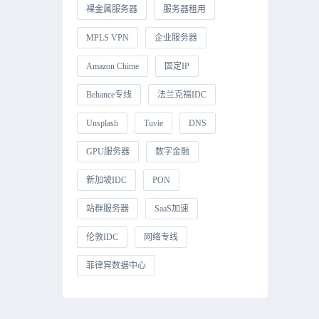
裸金属服务器
服务器租用
MPLS VPN
企业服务器
Amazon Chime
固定IP
Behance专线
法兰克福IDC
Unsplash
Tuvie
DNS
GPU服务器
数字金融
新加坡IDC
PON
站群服务器
SaaS加速
伦敦IDC
网络专线
菲律宾数据中心