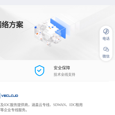
网络方案
电话
微信
安全保障
技术全线支持
及IDC服务提供商，涵盖云专线、SDWAN、IDC租用
管等企业专线服务。