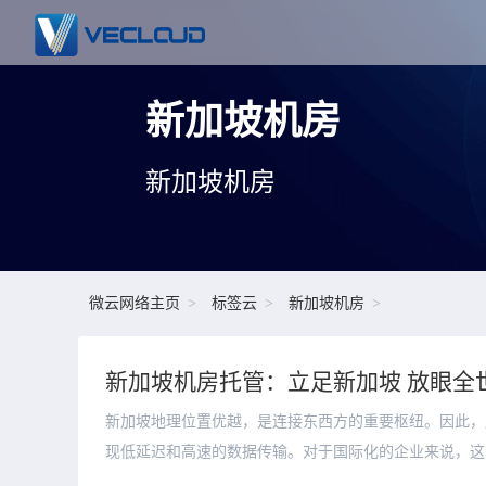
新加坡机房
新加坡机房
微云网络主页
标签云
新加坡机房
新加坡机房托管：立足新加坡 放眼全
新加坡地理位置优越，是连接东西方的重要枢纽。因此，
现低延迟和高速的数据传输。对于国际化的企业来说，这是