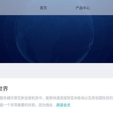
首页
产品中心
世界
服务器托管在新加坡机房中，能够快速连接到亚洲各地以及其他国际目的
一个非常重要的优势。因为借此...
阅读全文