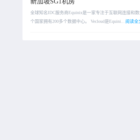
新加坡SG1机房
全球知名IDC服务商Equinix是一家专注于互联网连接和
个国家拥有200多个数据中心。 Vecloud是Equini...
阅读全