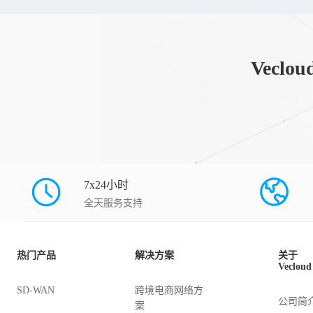
Vec
7x24小时
全天服务支持
热门产品
解决方案
关于
Vecloud
SD-WAN
跨境电商网络方
公司简
案