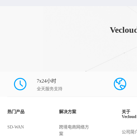
Vec
7x24小时
全天服务支持
热门产品
解决方案
关于
Vecloud
SD-WAN
跨境电商网络方
公司简
案