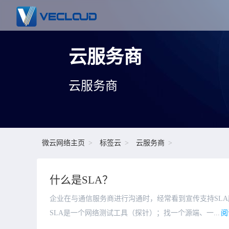
云服务商
云服务商
微云网络主页
标签云
云服务商
什么是SLA？
企业在与通信服务商进行沟通时，经常看到宣传支持SLA服务。那么S
SLA是一个网络测试工具（探针）；找一个源端、一...
阅