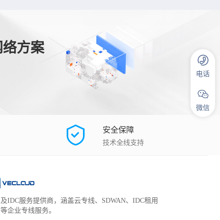
网络方案
电话
微信
安全保障
技术全线支持
及IDC服务提供商，涵盖云专线、SDWAN、IDC租用
管等企业专线服务。