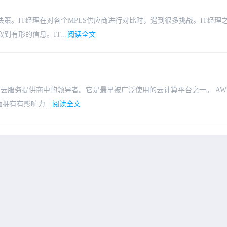
策。IT经理在对各个MPLS供应商进行对比时，遇到很多挑战。IT经理
有形的信息。IT...
阅读全文
年，是云服务提供商中的领导者。它是最早被广泛使用的云计算平台之一。 AW
拥有有影响力...
阅读全文