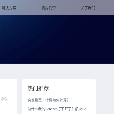
解决方案
机房托管
关于我们
热门推荐
级协议
突发带宽95计费如何计算？
为什么我的Behance打不开了？解决Behance不能访问问题