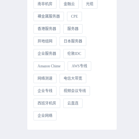
南非机房
金融云
光缆
裸金属服务器
CPE
香港服务器
服务器
异地组网
日本服务器
企业服务器
伦敦IDC
Amazon Chime
AWS专线
网络测速
电信大带宽
企业专线
视频会议专线
西班牙机房
云直连
企业网络