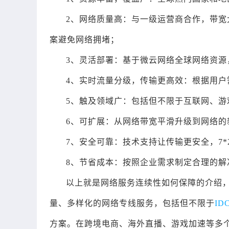
2、网络质量高：与一级运营商合作，带宽
案避免网络拥堵；
3、灵活部署：基于微云网络全球网络资源
4、实时流量分级，传输更高效：根据用
5、触及领域广：包括但不限于互联网、游
6、可扩展：从网络带宽平滑升级到网络
7、安全可靠：技术支持让传输更安全，7*
8、节省成本：按照企业需求制定合理的解
以上就是网络服务连续性如何保障的介绍
量、多样化的网络专线服务，包括但不限于
ID
方案。在跨境电商、海外直播、游戏加速等多