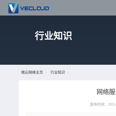
行业知识
微云网络主页
行业知识
网络服
发布时间：2023-04