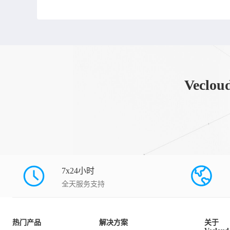
Vec
7x24小时
全天服务支持
热门产品
解决方案
关于