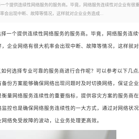
择一个提供连续性网络服务的服务商。毕竟，网络服务连续性对企业有很
会出现中断、故障等情况，这样就对企业业务造成...
选择一个提供连续性网络服务的服务商。毕竟，网络服务连续
好，企业网络有很大机率会出现中断、故障等情况，这样就对
。
又如何选择专业可靠的服务商进行合作呢？可以参考以下几点
有备份方案能够确保网络出现问题时及时切换网络，保证企业
是衡量网络服务连续性的重要指标，提供容灾方案的服务商在
络监控也是确保网络服务连续性的一大方式，通过对网络状况
业网络免受故障的波动，让业务处理更高效。