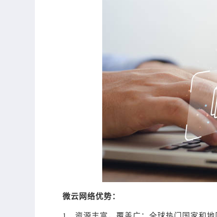
微云网络优势：
1、资源丰富，覆盖广：全球热门国家和地区