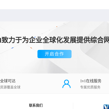
loud致力于为企业全球化发展提供综合
开启合作
全球可达
1v1在线服务
资源覆盖全球
专属优质服务
联系我们