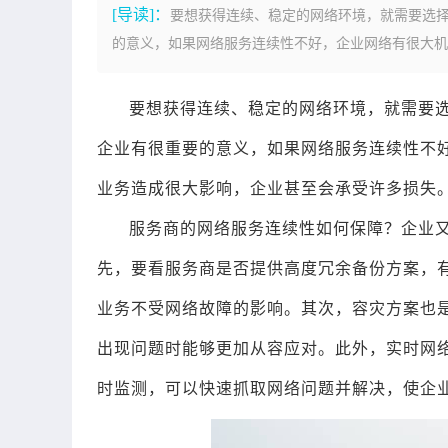
[导读]：
要想获得连续、稳定的网络环境，就需要选
的意义，如果网络服务连续性不好，企业网络有很大机率
要想获得连续、稳定的网络环境，就需要
企业有很重要的意义，如果网络服务连续性不
业务造成很大影响，企业甚至会承受许多损失
服务商的网络服务连续性如何保障？企业
先，要看服务商是否提供高度冗余备份方案，
业务不受网络故障的影响。其次，容灾方案也
出现问题时能够更加从容应对。此外，实时网
时监测，可以快速抓取网络问题并解决，使企