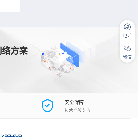
电话
网络方案
微信
安全保障
技术全线支持