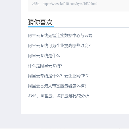
地址：https://www.kd010.com/hyzs/1639.html
猜你喜欢
阿里云专线无缝连接数据中心与云端
阿里云专线可为企业提高哪些改变？
阿里云专线是什么
什么是阿里云专线？
阿里云专线是什么？云企业网CEN
阿里云香港大带宽服务器怎么样？
AWS、阿里云、腾讯云等比较分析