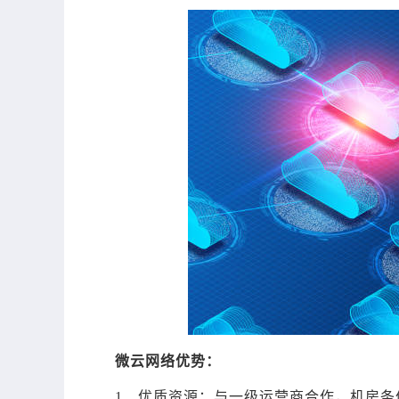
微云网络优势：
1、优质资源：与一级运营商合作，机房条