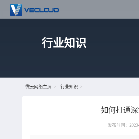
行业知识
微云网络主页
行业知识
如何打通深
发布时间：2023-05