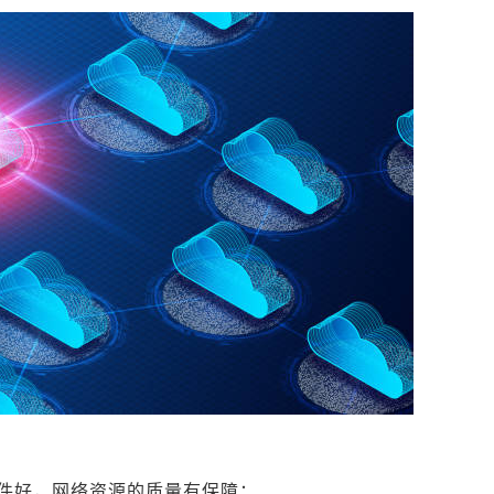
件好，网络资源的质量有保障；