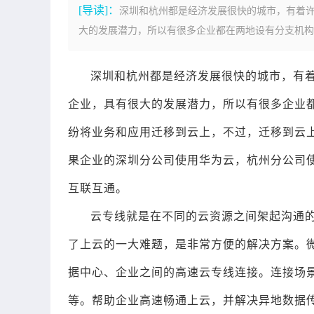
[导读]：
深圳和杭州都是经济发展很快的城市，有着
大的发展潜力，所以有很多企业都在两地设有分支机构。
深圳和杭州都是经济发展很快的城市，有
企业，具有很大的发展潜力，所以有很多企业
纷将业务和应用迁移到云上，不过，迁移到云
果企业的深圳分公司使用华为云，杭州分公司
互联互通。
云专线就是在不同的云资源之间架起沟通
了上云的一大难题，是非常方便的解决方案。
据中心、企业之间的高速云专线连接。连接场
等。帮助企业高速畅通上云，并解决异地数据