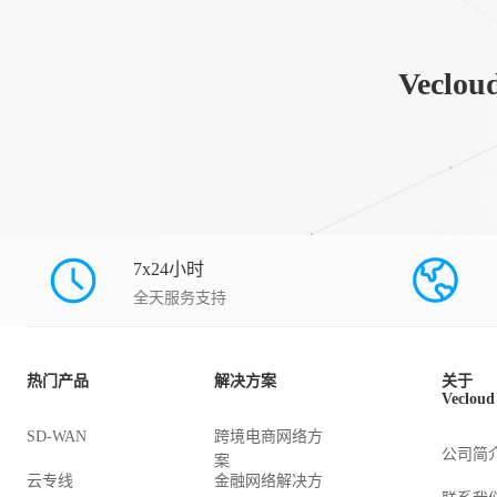
Vec
7x24小时
全天服务支持
热门产品
解决方案
关于
Vecloud
SD-WAN
跨境电商网络方
公司简
案
云专线
金融网络解决方