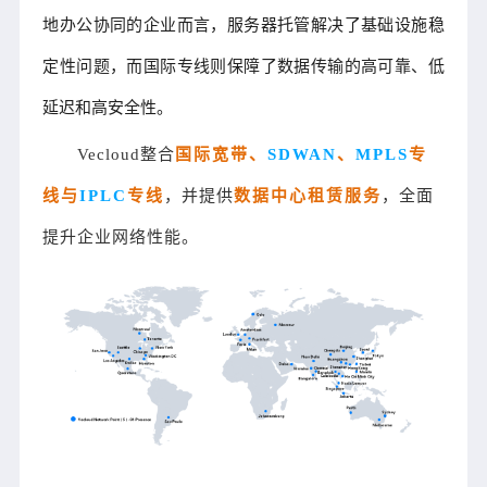
地办公协同的企业而言，服务器托管解决了基础设施稳
定性问题，而国际专线则保障了数据传输的高可靠、低
延迟和高安全性。
Vecloud整合
国际宽带、
SDWAN
、
MPLS
专
线与
IPLC
专线
，并提供
数据中心租赁服务
，全面
提升企业网络性能。