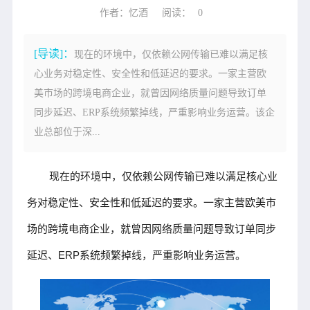
作者：忆酒
阅读：
0
[导读]：
现在的环境中，仅依赖公网传输已难以满足核
心业务对稳定性、安全性和低延迟的要求。一家主营欧
美市场的跨境电商企业，就曾因网络质量问题导致订单
同步延迟、ERP系统频繁掉线，严重影响业务运营。该企
业总部位于深...
现在的环境中，仅依赖公网传输已难以满足核心业
务对稳定性、安全性和低延迟的要求。一家主营欧美市
场的跨境电商企业，就曾因网络质量问题导致订单同步
延迟、ERP系统频繁掉线，严重影响业务运营。