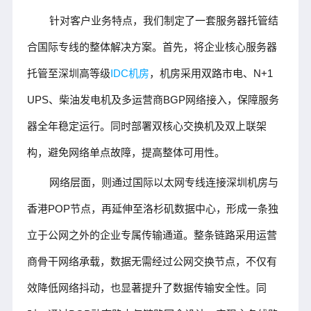
针对客户业务特点，我们制定了一套服务器托管结
合国际专线的整体解决方案。首先，将企业核心服务器
托管至深圳高等级
IDC机房
，机房采用双路市电、N+1 
UPS、柴油发电机及多运营商BGP网络接入，保障服务
器全年稳定运行。同时部署双核心交换机及双上联架
构，避免网络单点故障，提高整体可用性。
网络层面，则通过国际以太网专线连接深圳机房与
香港POP节点，再延伸至洛杉矶数据中心，形成一条独
立于公网之外的企业专属传输通道。整条链路采用运营
商骨干网络承载，数据无需经过公网交换节点，不仅有
效降低网络抖动，也显著提升了数据传输安全性。同