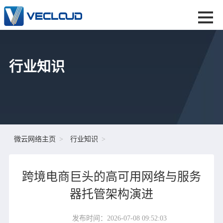
行业知识
微云网络主页
行业知识
跨境电商巨头的高可用网络与服务
器托管架构演进
发布时间：2026-07-08 09:52:03