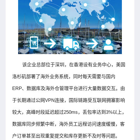
该企业总部位于深圳，在香港设有业务中心，美国
洛杉矶部署了海外业务系统，同时每天需要与国内
ERP、数据库及海外仓管理平台进行大量数据交互。由
于长期通过公网VPN连接，国际链路受互联网拥塞影响
较大，高峰时段延迟超过250ms，丢包率达到3%以上，
数据库同步频繁中断，海外员工远程访问速度缓慢，客
户订单甚至出现重复提交和库存更新不及时等问题。