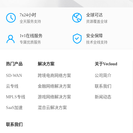
7x24小时
全球可达
全天服务支持
资源覆盖全球
1v1在线服务
安全保障
专属优质服务
技术全线支持
热门产品
解决方案
关于Vecloud
SD-WAN
跨境电商网络方案
公司简介
云专线
金融网络解决方案
联系我们
MPLS专线
游戏网络解决方案
新闻动态
SaaS加速
混合云解决方案
联系我们