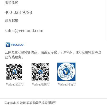
服务热线
400-028-9798
联系邮箱
sales@vecloud.com
云网及IDC服务提供商，涵盖云专线、SDWAN、IDC租用托管等企
业专线服务。
Vecloud公众号
Vecloud视频号
Vecloud抖音号
Copyright © 2016-2026 微云网络版权所有