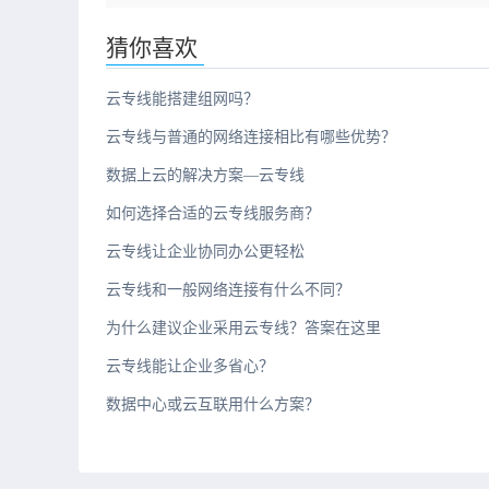
猜你喜欢
云专线能搭建组网吗？
云专线与普通的网络连接相比有哪些优势？
数据上云的解决方案—云专线
如何选择合适的云专线服务商？
云专线让企业协同办公更轻松
云专线和一般网络连接有什么不同？
为什么建议企业采用云专线？答案在这里
云专线能让企业多省心？
数据中心或云互联用什么方案？