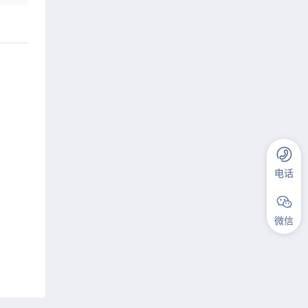
电话
微信