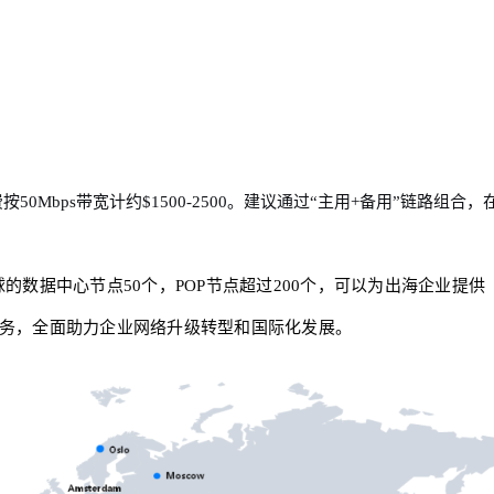
按50Mbps带宽计约$1500-2500。建议通过“主用+备用”链路组合，
d在全球的数据中心节点50个，POP节点超过200个，可以为出海企业提供
务，全面助力企业网络升级转型和国际化发展。