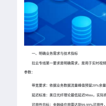
一、明确业务需求与技术指标
拉云专线第一要求是明确需求，是用于实时视频
参数：
带宽要求：依据业务数据流量峰值预留20%余量
延迟标准：美日光纤理论最低延迟98ms，实际商用
可用性目标：金融级应用需达到99.99%可用性