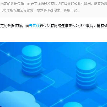
、稳定的数据传输。而云专线通过私有网络连接替代公共互联网，能有效
技术指标拉云专线第一要求是明确需求，是用于实...
稳定的数据传输。而
云专线
通过私有网络连接替代公共互联网，能有