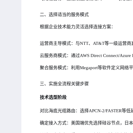
二、选择适当的服务模式
根据企业技术能力灵活选择连接方案：
运营商主导模式：与NTT、AT&T等一级运营商
云服务商模式：通过AWS Direct Connect/Azure
聚合服务模式：利用Megaport等软件定义网
三、实施全流程关键步骤
技术选型阶段
对比海底光缆路由：选择APCN-2/FASTER等
确定接入方式：美国端优先选择硅谷节点，日本