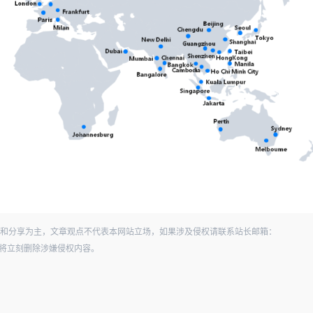
和分享为主，文章观点不代表本网站立场，如果涉及侵权请联系站长邮箱：
经查实，将立刻删除涉嫌侵权内容。