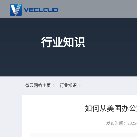
行业知识
微云网络主页
行业知识
如何从美国办公
发布时间：2025-10