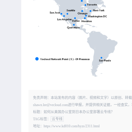
免责声明：本站发布的内容（图片、视频和文字）以原创、转载
shawn.lee@vecloud.com进行举报，并提供相关证据，一
标题：如何从美国办公室到日本办公室部署云专线？
TAG标签：
云专线
地址：https://www.kd010.com/hyzs/2311.html