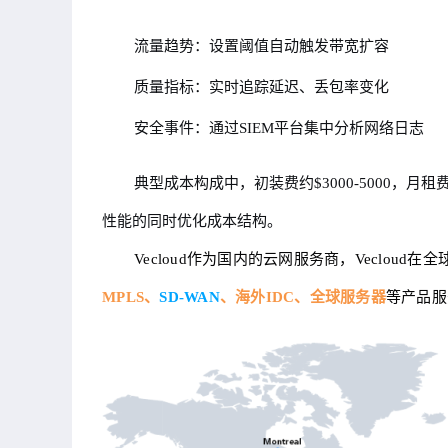
流量趋势：设置阈值自动触发带宽扩容
质量指标：实时追踪延迟、丢包率变化
安全事件：通过SIEM平台集中分析网络日志
典型成本构成中，初装费约$3000-5000，月租费
性能的同时优化成本结构。
Vecloud作为国内的云网服务商，Veclou
MPLS、
SD-WAN
、海外IDC、全球服务器
等产品服