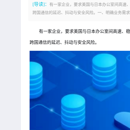
[导读]：
有一家企业，要求美国与日本办公室间高速
跨国通信的延迟、抖动与安全风险。一、明确业务需求与
有一家企业，要求美国与日本办公室间高速、
跨国通信的延迟、抖动与安全风险。